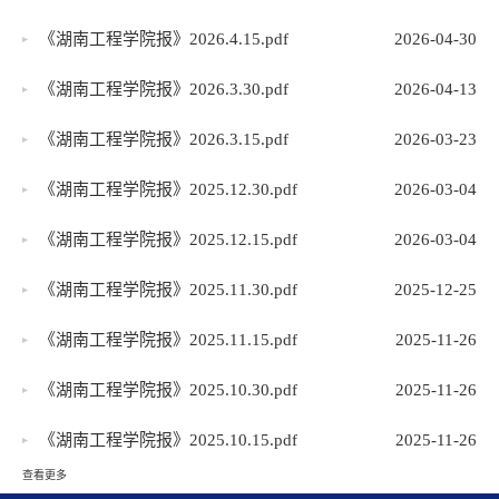
《湖南工程学院报》2026.4.15.pdf
2026-04-30
《湖南工程学院报》2026.3.30.pdf
2026-04-13
《湖南工程学院报》2026.3.15.pdf
2026-03-23
《湖南工程学院报》2025.12.30.pdf
2026-03-04
《湖南工程学院报》2025.12.15.pdf
2026-03-04
《湖南工程学院报》2025.11.30.pdf
2025-12-25
《湖南工程学院报》2025.11.15.pdf
2025-11-26
《湖南工程学院报》2025.10.30.pdf
2025-11-26
《湖南工程学院报》2025.10.15.pdf
2025-11-26
查看更多