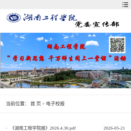
当前位置：
首 页
>
电子校报
《湖南工程学院报》2026.4.30.pdf
2026-05-21